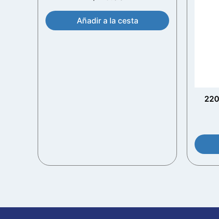
Añadir a la cesta
220