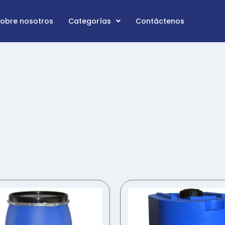
Sobre nosotros
Categorías
Contáctenos