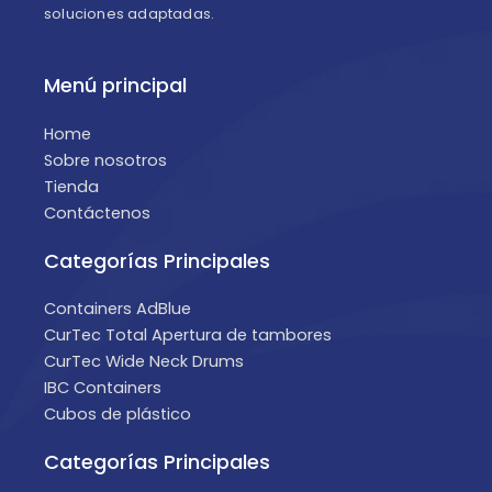
soluciones adaptadas.
Menú principal
Home
Sobre nosotros
Tienda
Contáctenos
Categorías Principales
Containers AdBlue
CurTec Total Apertura de tambores
CurTec Wide Neck Drums
IBC Containers
Cubos de plástico
Categorías Principales