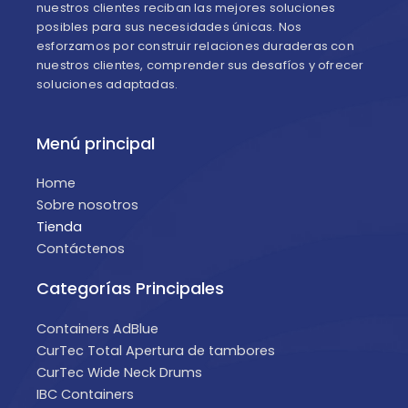
nuestros clientes reciban las mejores soluciones
posibles para sus necesidades únicas. Nos
esforzamos por construir relaciones duraderas con
nuestros clientes, comprender sus desafíos y ofrecer
soluciones adaptadas.
Menú principal
Home
Sobre nosotros
Tienda
Contáctenos
Categorías Principales
Containers AdBlue
CurTec Total Apertura de tambores
CurTec Wide Neck Drums
IBC Containers