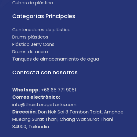
Cubos de plástico
Categorías Principales
Contenedores de plástico
Drums plásticos
Plástico Jerry Cans
Drums de acero
Tanques de almacenamiento de agua
Contacta con nosotros
Whatsapp:
+66 65 771 9051
Correo electrónico:
info@thaistoragetanks.com
Dirección:
Don Nok Soi 8 Tambon Talat, Amphoe
Mueang Surat Thani, Chang Wat Surat Thani
84000, Tailandia