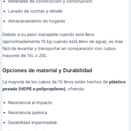
Materiales de construcción y construcción
Lavado de coches y detalle
Almacenamiento de hogares
Debido a su peso manejable cuando está lleno
(aproximadamente 10 kg cuando está lleno de agua), es más
fácil de levantar y transportar en comparación con cubos
mayores de 15L o 20L.
Opciones de material y Durabilidad
La mayoría de los cubos de 10 litros están hechos de
plástico
pesado (HDPE o polipropileno)
, ofrenda:
Resistencia al impacto
Resistencia química
Durabilidad impermeable