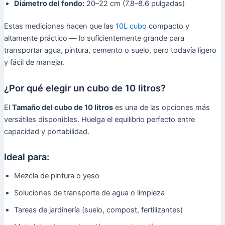
Diámetro del fondo:
20–22 cm (7.8–8.6 pulgadas)
Estas mediciones hacen que las
10L cubo
compacto y
altamente práctico — lo suficientemente grande para
transportar agua, pintura, cemento o suelo, pero todavía ligero
y fácil de manejar.
¿Por qué elegir un cubo de 10 litros?
El
Tamaño del cubo de 10 litros
es una de las opciones más
versátiles disponibles. Huelga el equilibrio perfecto entre
capacidad y portabilidad.
Ideal para:
Mezcla de pintura o yeso
Soluciones de transporte de agua o limpieza
Tareas de jardinería (suelo, compost, fertilizantes)