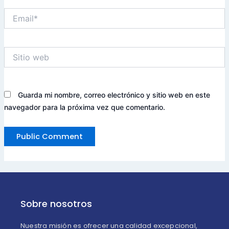
Email*
Sitio
web
Guarda mi nombre, correo electrónico y sitio web en este
navegador para la próxima vez que comentario.
Sobre nosotros
Nuestra misión es ofrecer una calidad excepcional,