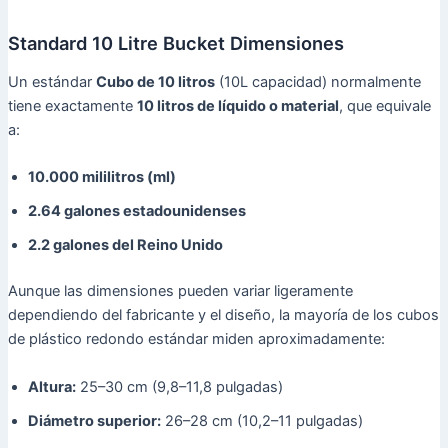
Standard 10 Litre Bucket Dimensiones
Un estándar
Cubo de 10 litros
(10L capacidad) normalmente
tiene exactamente
10 litros de líquido o material
, que equivale
a:
10.000 mililitros (ml)
2.64 galones estadounidenses
2.2 galones del Reino Unido
Aunque las dimensiones pueden variar ligeramente
dependiendo del fabricante y el diseño, la mayoría de los cubos
de plástico redondo estándar miden aproximadamente:
Altura:
25–30 cm (9,8–11,8 pulgadas)
Diámetro superior:
26–28 cm (10,2–11 pulgadas)