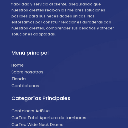
fiabilidad y servicio al cliente, asegurando que
nuestros clientes reciban las mejores soluciones
posibles para sus necesidades únicas. Nos
esforzamos por construir relaciones duraderas con
nuestros clientes, comprender sus desafíos y ofrecer
soluciones adaptadas.
Menú principal
Home
Sobre nosotros
Tienda
Contáctenos
Categorías Principales
Containers AdBlue
CurTec Total Apertura de tambores
CurTec Wide Neck Drums