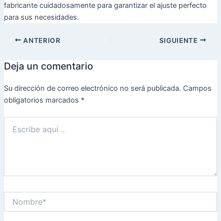
fabricante cuidadosamente para garantizar el ajuste perfecto
para sus necesidades.
ANTERIOR
SIGUIENTE
Deja un comentario
Su dirección de correo electrónico no será publicada.
Campos
obligatorios marcados
*
Escribe
aquí
..
Nombre*