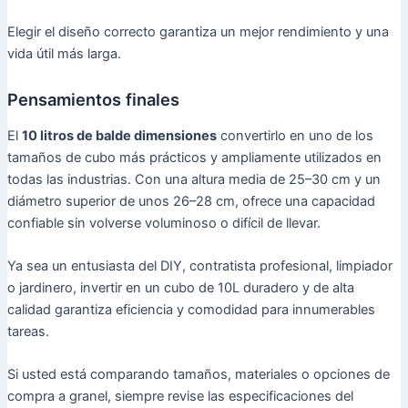
Elegir el diseño correcto garantiza un mejor rendimiento y una
vida útil más larga.
Pensamientos finales
El
10 litros de balde dimensiones
convertirlo en uno de los
tamaños de cubo más prácticos y ampliamente utilizados en
todas las industrias. Con una altura media de 25–30 cm y un
diámetro superior de unos 26–28 cm, ofrece una capacidad
confiable sin volverse voluminoso o difícil de llevar.
Ya sea un entusiasta del DIY, contratista profesional, limpiador
o jardinero, invertir en un cubo de 10L duradero y de alta
calidad garantiza eficiencia y comodidad para innumerables
tareas.
Si usted está comparando tamaños, materiales o opciones de
compra a granel, siempre revise las especificaciones del