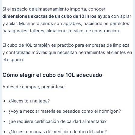
Si el espacio de almacenamiento importa, conocer
dimensiones exactas de un cubo de 10 litros
ayuda con apilar
y apilar. Muchos diseños son apilables, haciéndolos perfectos
para garajes, talleres, almacenes o sitios de construcción.
El cubo de 10L también es práctico para empresas de limpieza
y contratistas móviles que necesitan herramientas eficientes en
el espacio.
Cómo elegir el cubo de 10L adecuado
Antes de comprar, pregúntese:
¿Necesito una tapa?
¿Voy a mezclar materiales pesados como el hormigón?
¿Se requiere certificación de calidad alimentaria?
¿Necesito marcas de medición dentro del cubo?