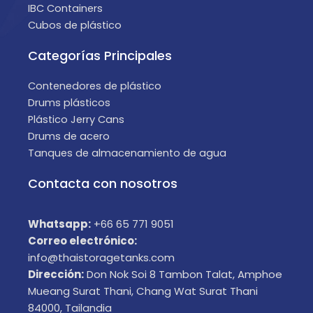
IBC Containers
Cubos de plástico
Categorías Principales
Contenedores de plástico
Drums plásticos
Plástico Jerry Cans
Drums de acero
Tanques de almacenamiento de agua
Contacta con nosotros
Whatsapp:
+66 65 771 9051
Correo electrónico:
info@thaistoragetanks.com
Dirección:
Don Nok Soi 8 Tambon Talat, Amphoe
Mueang Surat Thani, Chang Wat Surat Thani
84000, Tailandia