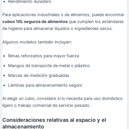
Rendimiento duradero
Para aplicaciones industriales o de alimentos, puede encontrar
cubos 10L seguros de alimentos
que cumplen los estándares
de higiene para almacenar líquidos o ingredientes secos.
Algunos modelos también incluyen:
Rimas reforzados para mayor fuerza
Mangos de transporte de metal o plástico
Marcas de medición graduadas
Láminas para almacenamiento seguro
Al elegir un cubo, considere si lo necesita para uso doméstico
ligero o trabajo comercial de servicio pesado.
Consideraciones relativas al espacio y el
almacenamiento