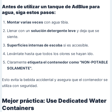
Antes de utilizar un tanque de AdBlue para
agua, siga estos pasos:
Montar varias veces
con agua tibia.
Llenar con un
solución detergente leve
y deja que se
siente.
Superficies internas de escoba
si es accesible.
Levántate hasta que todos los olores se hayan ido.
Claramente
etiqueta el contenedor como "NON-POTABLE
SOLAMENTE".
Esto evita la bebida accidental y asegura que el contenedor se
utiliza con seguridad.
Mejor práctica: Use Dedicated Water
Containers