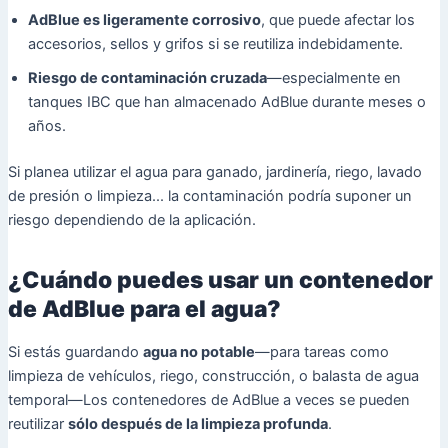
AdBlue es ligeramente corrosivo
, que puede afectar los
accesorios, sellos y grifos si se reutiliza indebidamente.
Riesgo de contaminación cruzada
—especialmente en
tanques IBC que han almacenado AdBlue durante meses o
años.
Si planea utilizar el agua para ganado, jardinería, riego, lavado
de presión o limpieza... la contaminación podría suponer un
riesgo dependiendo de la aplicación.
¿Cuándo puedes usar un contenedor
de AdBlue para el agua?
Si estás guardando
agua no potable
—para tareas como
limpieza de vehículos, riego, construcción, o balasta de agua
temporal—Los contenedores de AdBlue a veces se pueden
reutilizar
sólo después de la limpieza profunda
.