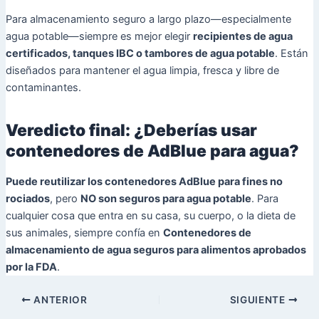
Para almacenamiento seguro a largo plazo—especialmente
agua potable—siempre es mejor elegir
recipientes de agua
certificados, tanques IBC o tambores de agua potable
. Están
diseñados para mantener el agua limpia, fresca y libre de
contaminantes.
Veredicto final: ¿Deberías usar
contenedores de AdBlue para agua?
Puede reutilizar los contenedores AdBlue para fines no
rociados
, pero
NO son seguros para agua potable
. Para
cualquier cosa que entra en su casa, su cuerpo, o la dieta de
sus animales, siempre confía en
Contenedores de
almacenamiento de agua seguros para alimentos aprobados
por la FDA
.
ANTERIOR
SIGUIENTE