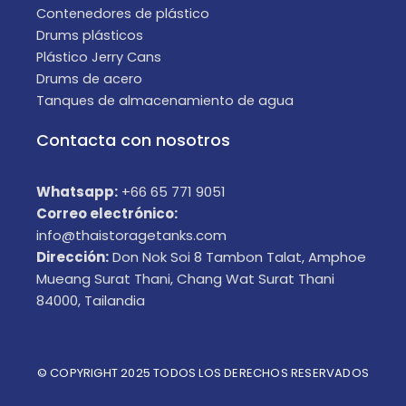
Contenedores de plástico
Drums plásticos
Plástico Jerry Cans
Drums de acero
Tanques de almacenamiento de agua
Contacta con nosotros
Whatsapp:
+66 65 771 9051
Correo electrónico:
info@thaistoragetanks.com
Dirección:
Don Nok Soi 8 Tambon Talat, Amphoe
Mueang Surat Thani, Chang Wat Surat Thani
84000, Tailandia
© COPYRIGHT 2025 TODOS LOS DERECHOS RESERVADOS