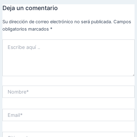
Deja un comentario
Su dirección de correo electrónico no será publicada.
Campos
obligatorios marcados
*
Escribe
aquí
..
Nombre*
Email*
Sitio