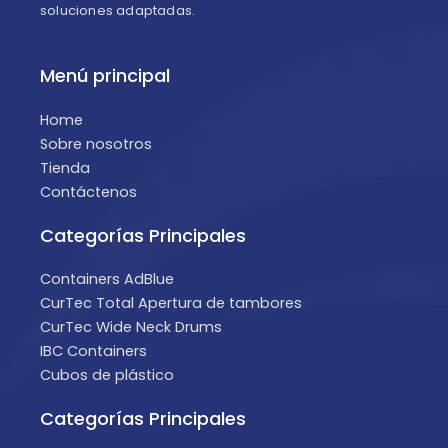
soluciones adaptadas.
Menú principal
Home
Sobre nosotros
Tienda
Contáctenos
Categorías Principales
Containers AdBlue
CurTec Total Apertura de tambores
CurTec Wide Neck Drums
IBC Containers
Cubos de plástico
Categorías Principales