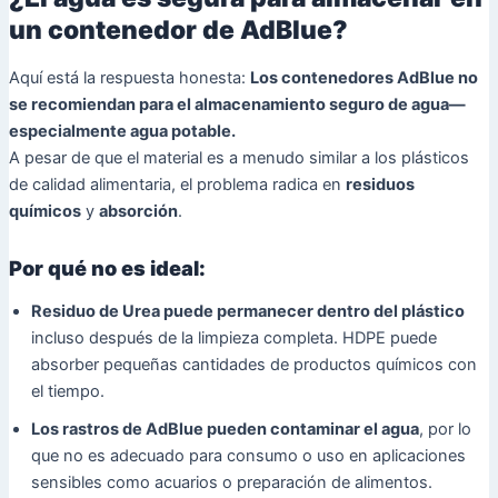
un contenedor de AdBlue?
Aquí está la respuesta honesta:
Los contenedores AdBlue no
se recomiendan para el almacenamiento seguro de agua—
especialmente agua potable.
A pesar de que el material es a menudo similar a los plásticos
de calidad alimentaria, el problema radica en
residuos
químicos
y
absorción
.
Por qué no es ideal:
Residuo de Urea puede permanecer dentro del plástico
incluso después de la limpieza completa. HDPE puede
absorber pequeñas cantidades de productos químicos con
el tiempo.
Los rastros de AdBlue pueden contaminar el agua
, por lo
que no es adecuado para consumo o uso en aplicaciones
sensibles como acuarios o preparación de alimentos.