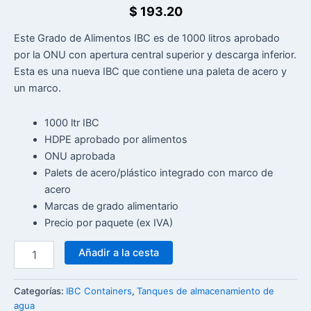
$
193.20
Este Grado de Alimentos IBC es de 1000 litros aprobado
por la ONU con apertura central superior y descarga inferior.
Esta es una nueva IBC que contiene una paleta de acero y
un marco.
1000 ltr IBC
HDPE aprobado por alimentos
ONU aprobada
Palets de acero/plástico integrado con marco de
acero
Marcas de grado alimentario
Precio por paquete (ex IVA)
Añadir a la cesta
Categorías:
IBC Containers
,
Tanques de almacenamiento de
agua