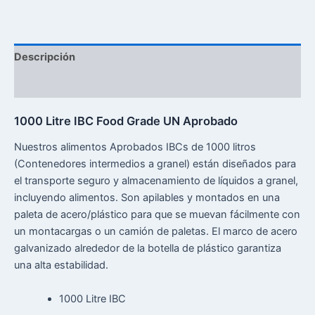
Descripción
Reseñas (0)
1000 Litre IBC Food Grade UN Aprobado
Nuestros alimentos Aprobados IBCs de 1000 litros
(Contenedores intermedios a granel) están diseñados para
el transporte seguro y almacenamiento de líquidos a granel,
incluyendo alimentos. Son apilables y montados en una
paleta de acero/plástico para que se muevan fácilmente con
un montacargas o un camión de paletas. El marco de acero
galvanizado alrededor de la botella de plástico garantiza
una alta estabilidad.
1000 Litre IBC