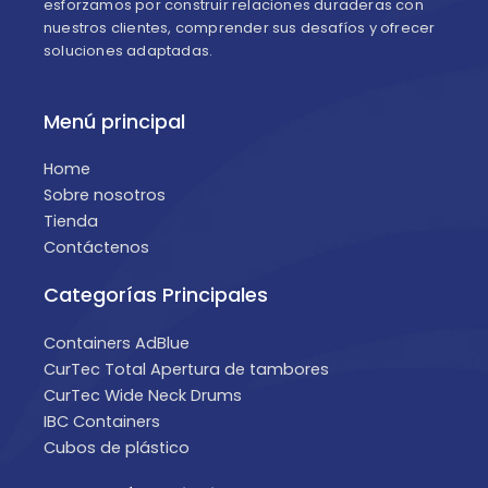
esforzamos por construir relaciones duraderas con
nuestros clientes, comprender sus desafíos y ofrecer
soluciones adaptadas.
Menú principal
Home
Sobre nosotros
Tienda
Contáctenos
Categorías Principales
Containers AdBlue
CurTec Total Apertura de tambores
CurTec Wide Neck Drums
IBC Containers
Cubos de plástico