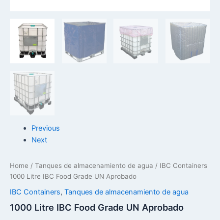
Previous
Next
Home
/
Tanques de almacenamiento de agua
/
IBC Containers
1000 Litre IBC Food Grade UN Aprobado
IBC Containers
,
Tanques de almacenamiento de agua
1000 Litre IBC Food Grade UN Aprobado