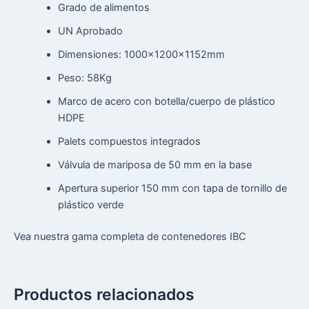
Grado de alimentos
UN Aprobado
Dimensiones: 1000x1200x1152mm
Peso: 58Kg
Marco de acero con botella/cuerpo de plástico
HDPE
Palets compuestos integrados
Válvula de mariposa de 50 mm en la base
Apertura superior 150 mm con tapa de tornillo de
plástico verde
Vea nuestra gama completa de contenedores IBC
Productos relacionados