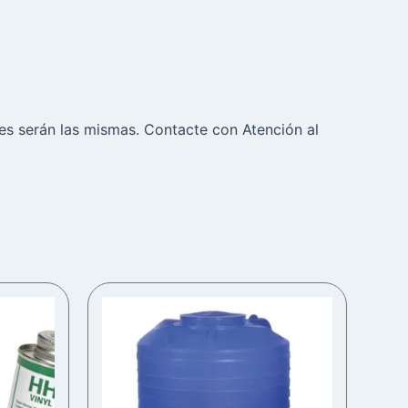
nes serán las mismas. Contacte con Atención al