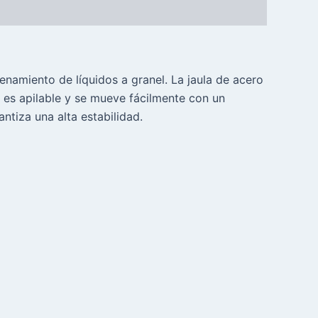
enamiento de líquidos a granel. La jaula de acero
 es apilable y se mueve fácilmente con un
ntiza una alta estabilidad.