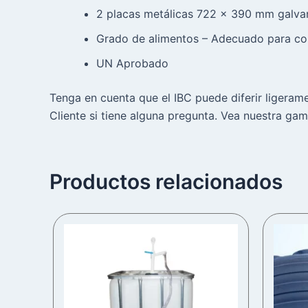
2 placas metálicas 722 × 390 mm galva
Grado de alimentos – Adecuado para con
UN Aprobado
Tenga en cuenta que el IBC puede diferir ligeram
Cliente si tiene alguna pregunta. Vea nuestra g
Productos relacionados