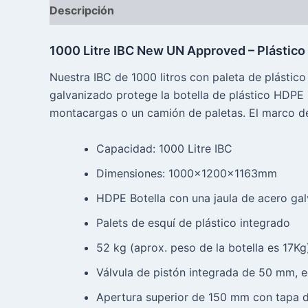
Descripción
Reseñas (0)
1000 Litre IBC New UN Approved – Plástico
Nuestra IBC de 1000 litros con paleta de plástico
galvanizado protege la botella de plástico HDPE 
montacargas o un camión de paletas. El marco de 
Capacidad: 1000 Litre IBC
Dimensiones: 1000x1200x1163mm
HDPE Botella con una jaula de acero ga
Palets de esquí de plástico integrado
52 kg (aprox. peso de la botella es 17Kg
Válvula de pistón integrada de 50 mm, 
Apertura superior de 150 mm con tapa de