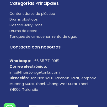
Categorías Principales
Contenedores de plástico
Drums plásticos
Plástico Jerry Cans
Drums de acero
Tanques de almacenamiento de agua
Contacta con nosotros
Whatsapp:
+66 65 771 9051
Correo electrónico:
info@thaistoragetanks.com
Dirección:
Don Nok Soi 8 Tambon Talat, Amphoe
Mueang Surat Thani, Chang Wat Surat Thani
84000, Tailandia