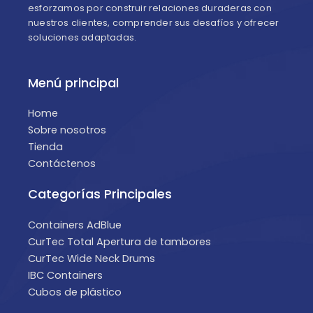
esforzamos por construir relaciones duraderas con
nuestros clientes, comprender sus desafíos y ofrecer
soluciones adaptadas.
Menú principal
Home
Sobre nosotros
Tienda
Contáctenos
Categorías Principales
Containers AdBlue
CurTec Total Apertura de tambores
CurTec Wide Neck Drums
IBC Containers
Cubos de plástico