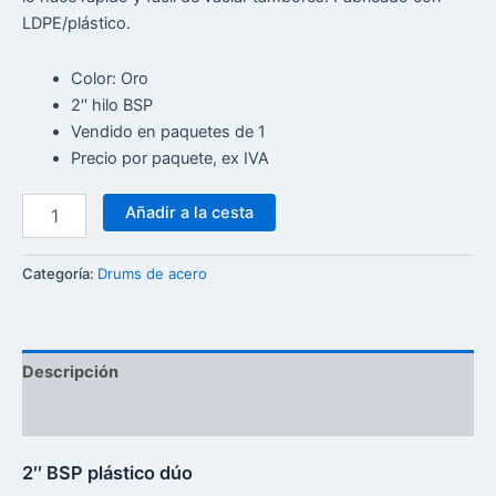
LDPE/plástico.
Color: Oro
2′′ hilo BSP
Vendido en paquetes de 1
Precio por paquete, ex IVA
Añadir a la cesta
Categoría:
Drums de acero
Descripción
Reseñas (0)
2′′ BSP plástico dúo