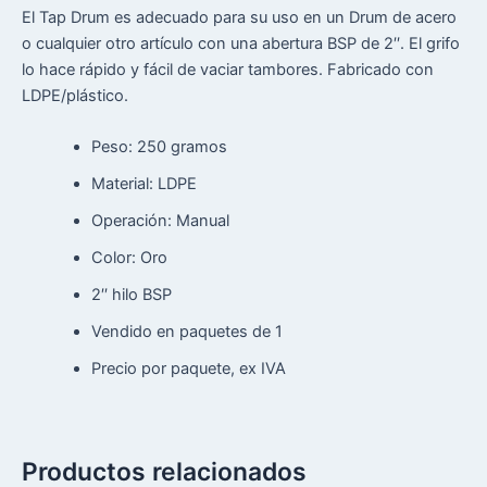
El Tap Drum es adecuado para su uso en un Drum de acero
o cualquier otro artículo con una abertura BSP de 2′′. El grifo
lo hace rápido y fácil de vaciar tambores. Fabricado con
LDPE/plástico.
Peso: 250 gramos
Material: LDPE
Operación: Manual
Color: Oro
2′′ hilo BSP
Vendido en paquetes de 1
Precio por paquete, ex IVA
Productos relacionados