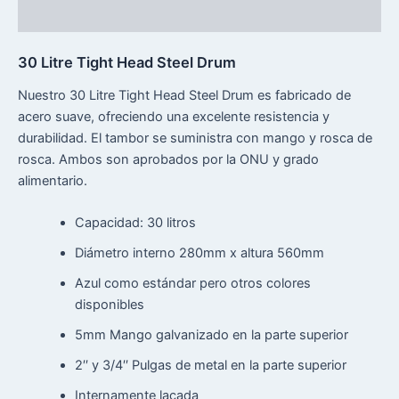
Reseñas (0)
30 Litre Tight Head Steel Drum
Nuestro 30 Litre Tight Head Steel Drum es fabricado de
acero suave, ofreciendo una excelente resistencia y
durabilidad. El tambor se suministra con mango y rosca de
rosca. Ambos son aprobados por la ONU y grado
alimentario.
Capacidad: 30 litros
Diámetro interno 280mm x altura 560mm
Azul como estándar pero otros colores
disponibles
5mm Mango galvanizado en la parte superior
2′′ y 3/4′′ Pulgas de metal en la parte superior
Internamente lacada