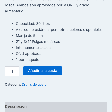
rosca. Ambos son aprobados por la ONU y grado
alimentario.
Capacidad: 30 litros
Azul como estándar pero otros colores disponibles
Manija de 5 mm
2′′ y 3/4′′ Pulgas metálicas
Internamente lacada
ONU aprobada
1 por paquete
Añadir a la cesta
Categoría:
Drums de acero
Descripción