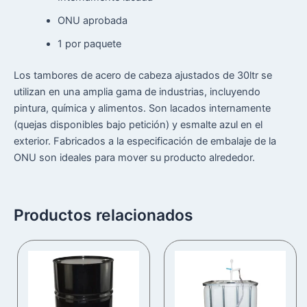
ONU aprobada
1 por paquete
Los tambores de acero de cabeza ajustados de 30ltr se
utilizan en una amplia gama de industrias, incluyendo
pintura, química y alimentos. Son lacados internamente
(quejas disponibles bajo petición) y esmalte azul en el
exterior. Fabricados a la especificación de embalaje de la
ONU son ideales para mover su producto alrededor.
Productos relacionados