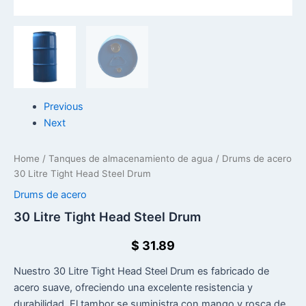
Previous
Next
Home
/
Tanques de almacenamiento de agua
/
Drums de acero
30 Litre Tight Head Steel Drum
Drums de acero
30 Litre Tight Head Steel Drum
$
31.89
Nuestro 30 Litre Tight Head Steel Drum es fabricado de
acero suave, ofreciendo una excelente resistencia y
durabilidad. El tambor se suministra con mango y rosca de