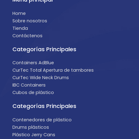
Home
Sobre nosotros
Tienda
Contáctenos
Categorías Principales
Containers AdBlue
CurTec Total Apertura de tambores
CurTec Wide Neck Drums
IBC Containers
Cubos de plástico
Categorías Principales
Contenedores de plástico
Drums plásticos
Plástico Jerry Cans