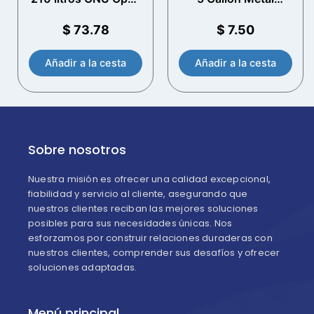
Top Steel Drum
Bucket
(Lacquered Interior)
$
73.78
$
7.50
Añadir a la cesta
Añadir a la cesta
Sobre nosotros
Nuestra misión es ofrecer una calidad excepcional,
fiabilidad y servicio al cliente, asegurando que
nuestros clientes reciban las mejores soluciones
posibles para sus necesidades únicas. Nos
esforzamos por construir relaciones duraderas con
nuestros clientes, comprender sus desafíos y ofrecer
soluciones adaptadas.
Menú principal