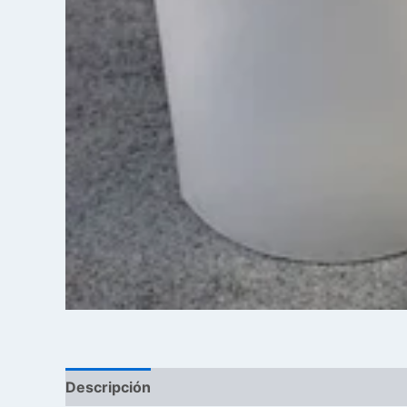
Descripción
Reseñas (0)