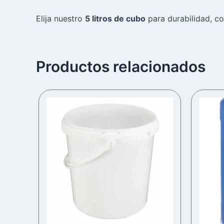
Elija nuestro
5 litros de cubo
para durabilidad, c
Productos relacionados