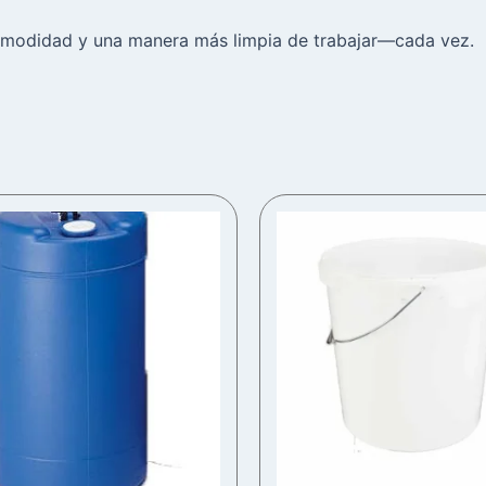
omodidad y una manera más limpia de trabajar—cada vez.