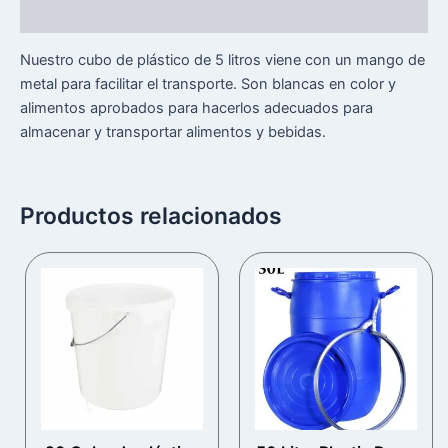
Reseñas (0)
Nuestro cubo de plástico de 5 litros viene con un mango de
metal para facilitar el transporte. Son blancas en color y
alimentos aprobados para hacerlos adecuados para
almacenar y transportar alimentos y bebidas.
Productos relacionados