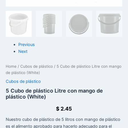
Previous
Next
Home
/
Cubos de plástico
/ 5 Cubo de plástico Litre con mango
de plástico (White)
Cubos de plástico
5 Cubo de plástico Litre con mango de
plástico (White)
$
2.45
Nuestro cubo de plástico de 5 litros con mango de plástico
es el alimento aprobado para hacerlo adecuado para el