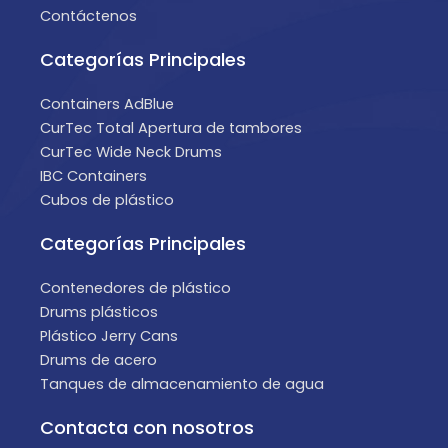
Contáctenos
Categorías Principales
Containers AdBlue
CurTec Total Apertura de tambores
CurTec Wide Neck Drums
IBC Containers
Cubos de plástico
Categorías Principales
Contenedores de plástico
Drums plásticos
Plástico Jerry Cans
Drums de acero
Tanques de almacenamiento de agua
Contacta con nosotros