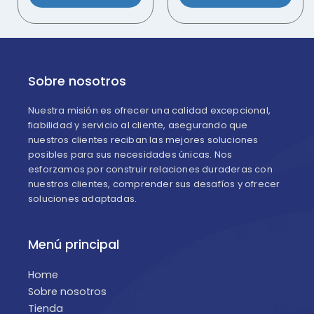
Sobre nosotros
Nuestra misión es ofrecer una calidad excepcional,
fiabilidad y servicio al cliente, asegurando que
nuestros clientes reciban las mejores soluciones
posibles para sus necesidades únicas. Nos
esforzamos por construir relaciones duraderas con
nuestros clientes, comprender sus desafíos y ofrecer
soluciones adaptadas.
Menú principal
Home
Sobre nosotros
Tienda