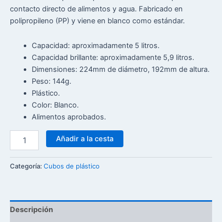
contacto directo de alimentos y agua. Fabricado en
polipropileno (PP) y viene en blanco como estándar.
Capacidad: aproximadamente 5 litros.
Capacidad brillante: aproximadamente 5,9 litros.
Dimensiones: 224mm de diámetro, 192mm de altura.
Peso: 144g.
Plástico.
Color: Blanco.
Alimentos aprobados.
Añadir a la cesta
Categoría:
Cubos de plástico
Descripción