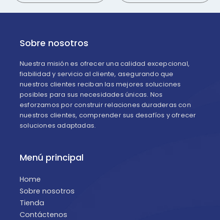
Sobre nosotros
Nuestra misión es ofrecer una calidad excepcional,
fiabilidad y servicio al cliente, asegurando que
nuestros clientes reciban las mejores soluciones
posibles para sus necesidades únicas. Nos
esforzamos por construir relaciones duraderas con
nuestros clientes, comprender sus desafíos y ofrecer
soluciones adaptadas.
Menú principal
Home
Sobre nosotros
Tienda
Contáctenos