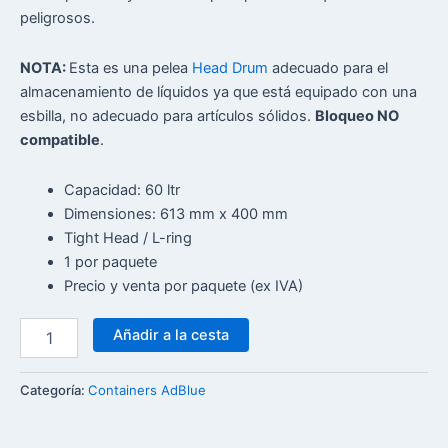
peligrosos.
NOTA:
Esta es una pelea
Head Drum
adecuado para el
almacenamiento de líquidos ya que está equipado con una
esbilla, no adecuado para artículos sólidos.
Bloqueo NO
compatible
.
Capacidad: 60 ltr
Dimensiones: 613 mm x 400 mm
Tight Head / L-ring
1 por paquete
Precio y venta por paquete (ex IVA)
Añadir a la cesta
Categoría:
Containers AdBlue