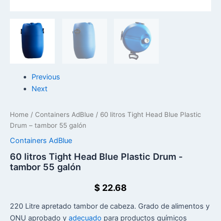
Previous
Next
Home
/
Containers AdBlue
/ 60 litros Tight Head Blue Plastic
Drum – tambor 55 galón
Containers AdBlue
60 litros Tight Head Blue Plastic Drum -
tambor 55 galón
$
22.68
220 Litre apretado tambor de cabeza. Grado de alimentos y
ONU aprobado y
adecuado
para productos químicos