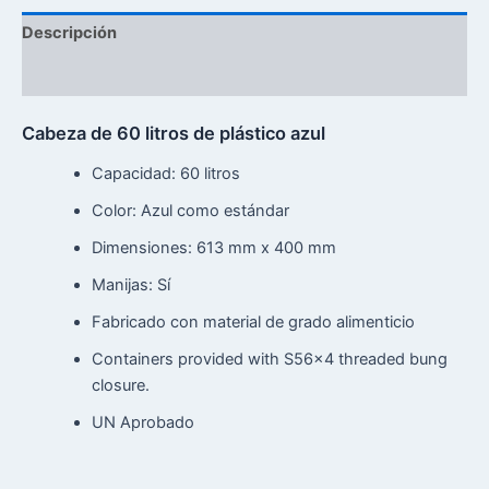
Descripción
Reseñas (0)
Cabeza de 60 litros de plástico azul
Capacidad: 60 litros
Color: Azul como estándar
Dimensiones: 613 mm x 400 mm
Manijas: Sí
Fabricado con material de grado alimenticio
Containers provided with S56x4 threaded bung
closure.
UN Aprobado