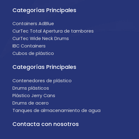
Categorías Principales
Containers AdBlue
CurTec Total Apertura de tambores
CurTec Wide Neck Drums
IBC Containers
Cubos de plástico
Categorías Principales
Contenedores de plástico
Drums plásticos
Plástico Jerry Cans
Drums de acero
Tanques de almacenamiento de agua
Contacta con nosotros