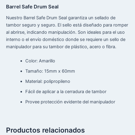
Barrel Safe Drum Seal
Nuestro Barrel Safe Drum Seal garantiza un sellado de
tambor seguro y seguro. El sello está diseñado para romper
al abrirse, indicando manipulación. Son ideales para el uso
interno o el envío doméstico donde se requiere un sello de
manipulador para su tambor de plástico, acero o fibra.
Color: Amarillo
Tamaño: 15mm x 60mm
Material: polipropileno
Fácil de aplicar a la cerradura de tambor
Provee protección evidente del manipulador
Productos relacionados