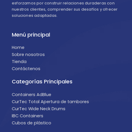
esforzamos por construir relaciones duraderas con
nuestros clientes, comprender sus desafíos y ofrecer
soluciones adaptadas.
Menú principal
Home
Sobre nosotros
Tienda
Contáctenos
Categorías Principales
Containers AdBlue
CurTec Total Apertura de tambores
CurTec Wide Neck Drums
IBC Containers
Cubos de plástico