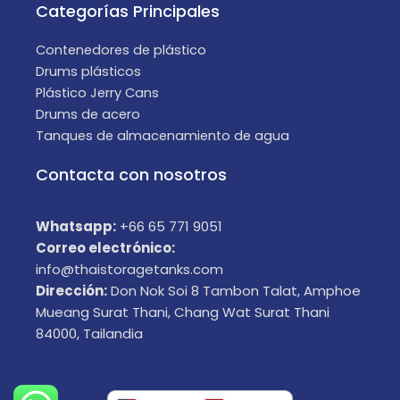
Categorías Principales
Contenedores de plástico
Drums plásticos
Plástico Jerry Cans
Drums de acero
Tanques de almacenamiento de agua
Contacta con nosotros
Whatsapp:
+66 65 771 9051
Correo electrónico:
info@thaistoragetanks.com
Dirección:
Don Nok Soi 8 Tambon Talat, Amphoe
Mueang Surat Thani, Chang Wat Surat Thani
84000, Tailandia