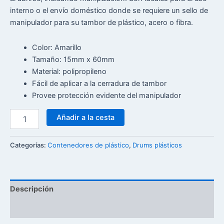
interno o el envío doméstico donde se requiere un sello de
manipulador para su tambor de plástico, acero o fibra.
Color: Amarillo
Tamaño: 15mm x 60mm
Material: polipropileno
Fácil de aplicar a la cerradura de tambor
Provee protección evidente del manipulador
Añadir a la cesta
Categorías:
Contenedores de plástico
,
Drums plásticos
Descripción
Reseñas (0)