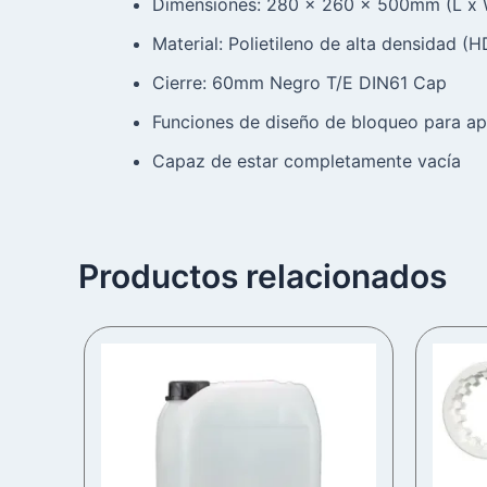
Dimensiones: 280 x 260 x 500mm (L x 
Material: Polietileno de alta densidad (
Cierre: 60mm Negro T/E DIN61 Cap
Funciones de diseño de bloqueo para ap
Capaz de estar completamente vacía
Productos relacionados