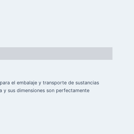
 para el embalaje y transporte de sustancias
ma y sus dimensiones son perfectamente