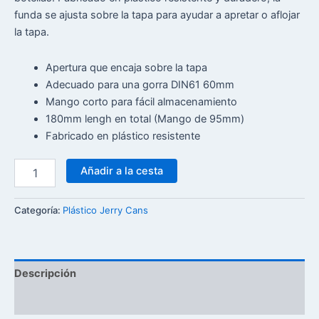
funda se ajusta sobre la tapa para ayudar a apretar o aflojar
la tapa.
Apertura que encaja sobre la tapa
Adecuado para una gorra DIN61 60mm
Mango corto para fácil almacenamiento
180mm lengh en total (Mango de 95mm)
Fabricado en plástico resistente
Añadir a la cesta
Categoría:
Plástico Jerry Cans
Descripción
Reseñas (0)