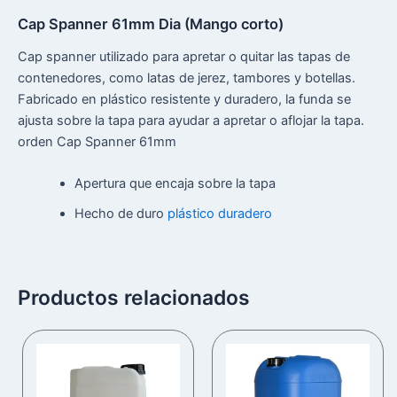
Cap Spanner 61mm Dia (Mango corto)
Cap spanner utilizado para apretar o quitar las tapas de
contenedores, como latas de jerez, tambores y botellas.
Fabricado en plástico resistente y duradero, la funda se
ajusta sobre la tapa para ayudar a apretar o aflojar la tapa.
orden Cap Spanner 61mm
Apertura que encaja sobre la tapa
Hecho de duro
plástico duradero
Productos relacionados