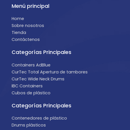
Menú principal
Home
Sobre nosotros
Tienda
Contáctenos
Categorías Principales
Containers AdBlue
CurTec Total Apertura de tambores
CurTec Wide Neck Drums
IBC Containers
Cubos de plástico
Categorías Principales
Contenedores de plástico
Drums plásticos