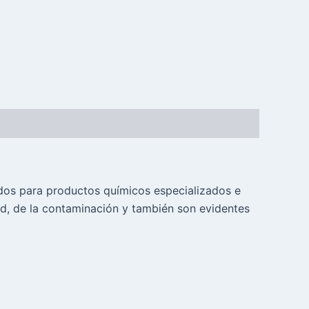
ados para productos químicos especializados e
ad, de la contaminación y también son evidentes