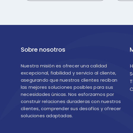
Sobre nosotros
M
Nuestra misión es ofrecer una calidad
excepcional, fiabilidad y servicio al cliente,
S
asegurando que nuestros clientes reciban
T
las mejores soluciones posibles para sus
C
necesidades únicas. Nos esforzamos por
construir relaciones duraderas con nuestros
clientes, comprender sus desafíos y ofrecer
soluciones adaptadas.