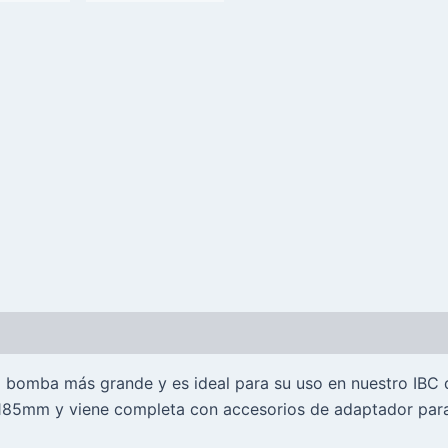
bomba más grande y es ideal para su uso en nuestro IBC de 
85mm y viene completa con accesorios de adaptador para 