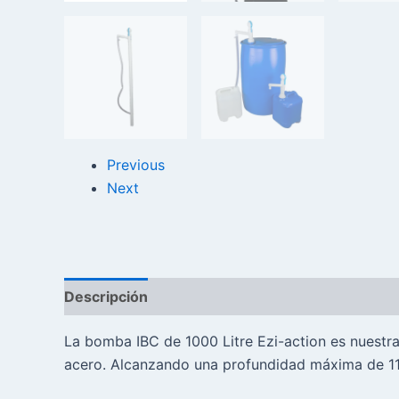
Previous
Next
Descripción
Reseñas (0)
La bomba IBC de 1000 Litre Ezi-action es nuestra 
acero. Alcanzando una profundidad máxima de 11