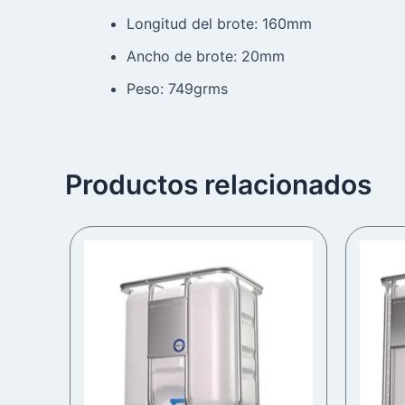
Longitud del brote: 160mm
Ancho de brote: 20mm
Peso: 749grms
Productos relacionados