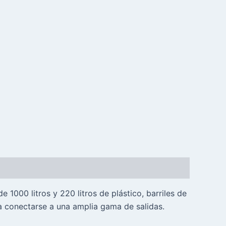
1000 litros y 220 litros de plástico, barriles de
conectarse a una amplia gama de salidas.