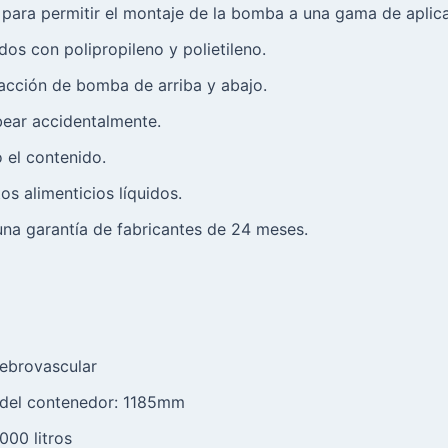
para permitir el montaje de la bomba a una gama de aplic
dos con polipropileno y polietileno.
cción de bomba de arriba y abajo.
ear accidentalmente.
 el contenido.
s alimenticios líquidos.
na garantía de fabricantes de 24 meses.
ebrovascular
 del contenedor: 1185mm
00 litros