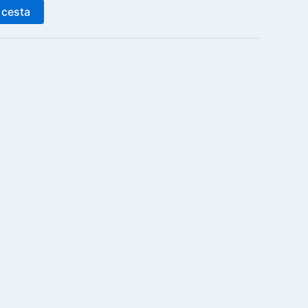
 cesta