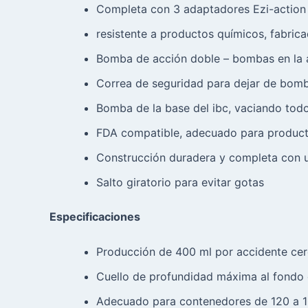
Completa con 3 adaptadores Ezi-action 
resistente a productos químicos, fabrica
Bomba de acción doble – bombas en la a
Correa de seguridad para dejar de bomb
Bomba de la base del ibc, vaciando todo
FDA compatible, adecuado para producto
Construcción duradera y completa con u
Salto giratorio para evitar gotas
Especificaciones
Producción de 400 ml por accidente cer
Cuello de profundidad máxima al fondo
Adecuado para contenedores de 120 a 10