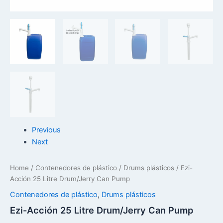
Previous
Next
Home
/
Contenedores de plástico
/
Drums plásticos
/ Ezi-
Acción 25 Litre Drum/Jerry Can Pump
Contenedores de plástico
,
Drums plásticos
Ezi-Acción 25 Litre Drum/Jerry Can Pump