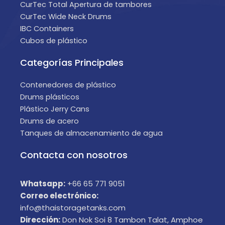
CurTec Total Apertura de tambores
CurTec Wide Neck Drums
IBC Containers
Cubos de plástico
Categorías Principales
Contenedores de plástico
Drums plásticos
Plástico Jerry Cans
Drums de acero
Tanques de almacenamiento de agua
Contacta con nosotros
Whatsapp:
+66 65 771 9051
Correo electrónico:
info@thaistoragetanks.com
Dirección:
Don Nok Soi 8 Tambon Talat, Amphoe