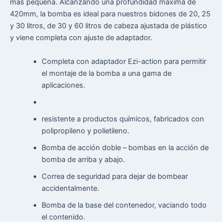
más pequeña. Alcanzando una profundidad máxima de
420mm, la bomba es ideal para nuestros bidones de 20, 25
y 30 litros, de 30 y 60 litros de cabeza ajustada de plástico
y viene completa con ajuste de adaptador.
Completa con adaptador Ezi-action para permitir
el montaje de la bomba a una gama de
aplicaciones.
resistente a productos químicos, fabricados con
polipropileno y polietileno.
Bomba de acción doble – bombas en la acción de
bomba de arriba y abajo.
Correa de seguridad para dejar de bombear
accidentalmente.
Bomba de la base del contenedor, vaciando todo
el contenido.