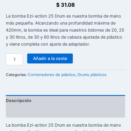
$
31.08
La bomba Ezi-action 25 Drum es nuestra bomba de mano
más pequeña. Alcanzando una profundidad máxima de
420mm, la bomba es ideal para nuestros bidones de 20, 25
y 30 litros, de 30 y 60 litros de cabeza ajustada de plástico
y viene completa con ajuste de adaptador.
Añadir a la cesta
Categorías:
Contenedores de plástico
,
Drums plásticos
Descripción
Reseñas (0)
La bomba Ezi-action 25 Drum es nuestra bomba de mano