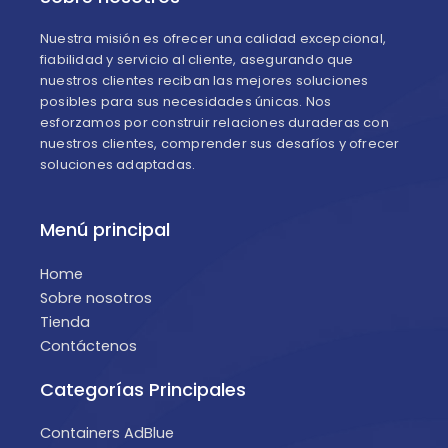
Nuestra misión es ofrecer una calidad excepcional,
fiabilidad y servicio al cliente, asegurando que
nuestros clientes reciban las mejores soluciones
posibles para sus necesidades únicas. Nos
esforzamos por construir relaciones duraderas con
nuestros clientes, comprender sus desafíos y ofrecer
soluciones adaptadas.
Menú principal
Home
Sobre nosotros
Tienda
Contáctenos
Categorías Principales
Containers AdBlue