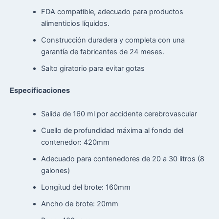
FDA compatible, adecuado para productos
alimenticios líquidos.
Construcción duradera y completa con una
garantía de fabricantes de 24 meses.
Salto giratorio para evitar gotas
Especificaciones
Salida de 160 ml por accidente cerebrovascular
Cuello de profundidad máxima al fondo del
contenedor: 420mm
Adecuado para contenedores de 20 a 30 litros (8
galones)
Longitud del brote: 160mm
Ancho de brote: 20mm