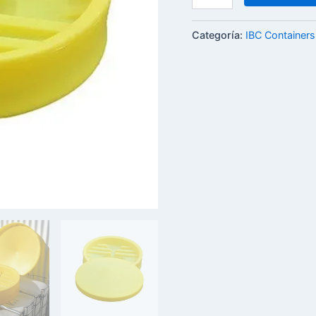
Categoría:
IBC Containers