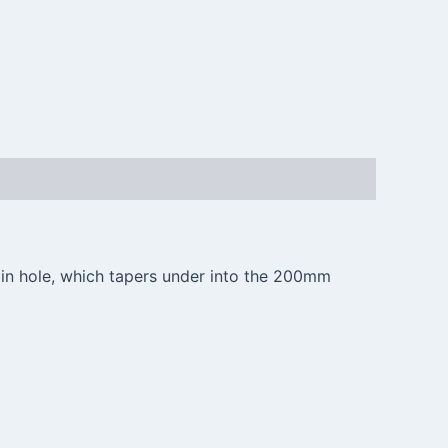
ain hole, which tapers under into the 200mm