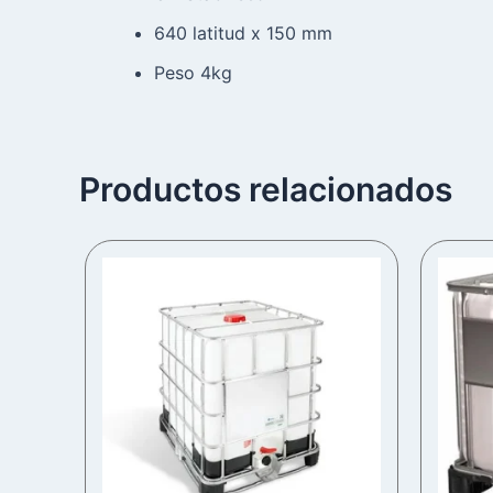
640 latitud x 150 mm
Peso 4kg
Productos relacionados