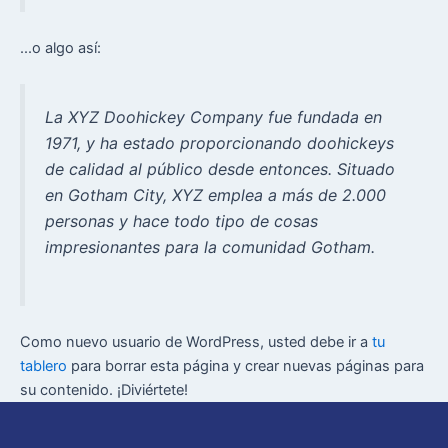
...o algo así:
La XYZ Doohickey Company fue fundada en
1971, y ha estado proporcionando doohickeys
de calidad al público desde entonces. Situado
en Gotham City, XYZ emplea a más de 2.000
personas y hace todo tipo de cosas
impresionantes para la comunidad Gotham.
Como nuevo usuario de WordPress, usted debe ir a
tu
tablero
para borrar esta página y crear nuevas páginas para
su contenido. ¡Diviértete!