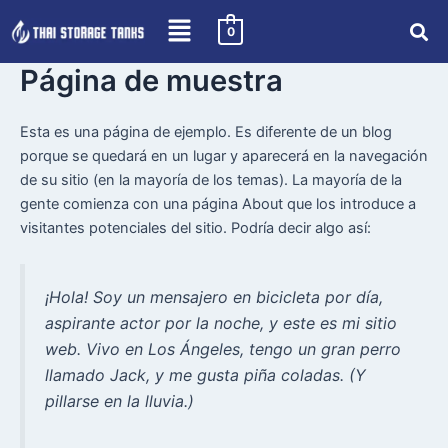
Skip
0
to
content
Página de muestra
Esta es una página de ejemplo. Es diferente de un blog
porque se quedará en un lugar y aparecerá en la navegación
de su sitio (en la mayoría de los temas). La mayoría de la
gente comienza con una página About que los introduce a
visitantes potenciales del sitio. Podría decir algo así:
¡Hola! Soy un mensajero en bicicleta por día,
aspirante actor por la noche, y este es mi sitio
web. Vivo en Los Ángeles, tengo un gran perro
llamado Jack, y me gusta piña coladas. (Y
pillarse en la lluvia.)