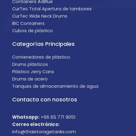
Containers AdBlue
CurTec Total Apertura de tambores
CurTec Wide Neck Drums
IBC Containers
Cubos de plástico
Categorías Principales
Contenedores de plástico
Drums plásticos
Plástico Jerry Cans
Drums de acero
Tanques de almacenamiento de agua
Contacta con nosotros
Whatsapp:
+66 65 771 9051
Correo electrónico:
info@thaistoragetanks.com