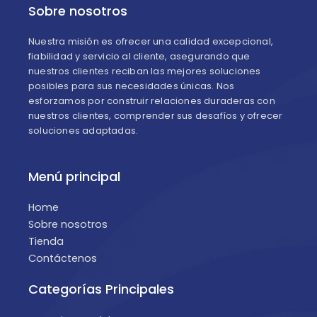
Sobre nosotros
Nuestra misión es ofrecer una calidad excepcional,
fiabilidad y servicio al cliente, asegurando que
nuestros clientes reciban las mejores soluciones
posibles para sus necesidades únicas. Nos
esforzamos por construir relaciones duraderas con
nuestros clientes, comprender sus desafíos y ofrecer
soluciones adaptadas.
Menú principal
Home
Sobre nosotros
Tienda
Contáctenos
Categorías Principales