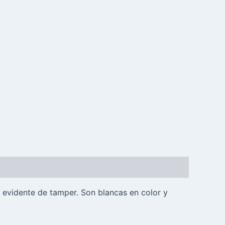
a evidente de tamper. Son blancas en color y