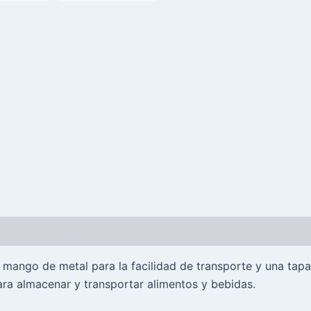
n mango de metal para la facilidad de transporte y una tap
a almacenar y transportar alimentos y bebidas.