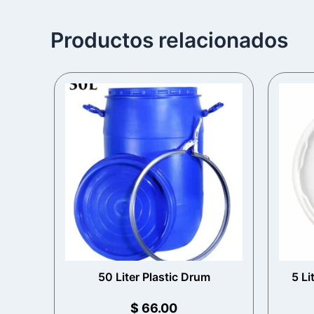
Productos relacionados
50 Liter Plastic Drum
5 Li
$
66.00