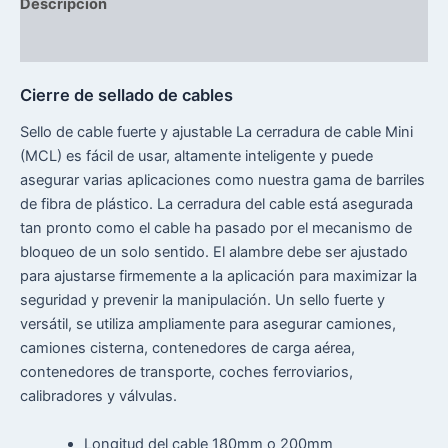
Descripción
Reseñas (0)
Cierre de sellado de cables
Sello de cable fuerte y ajustable La cerradura de cable Mini
(MCL) es fácil de usar, altamente inteligente y puede
asegurar varias aplicaciones como nuestra gama de barriles
de fibra de plástico. La cerradura del cable está asegurada
tan pronto como el cable ha pasado por el mecanismo de
bloqueo de un solo sentido. El alambre debe ser ajustado
para ajustarse firmemente a la aplicación para maximizar la
seguridad y prevenir la manipulación. Un sello fuerte y
versátil, se utiliza ampliamente para asegurar camiones,
camiones cisterna, contenedores de carga aérea,
contenedores de transporte, coches ferroviarios,
calibradores y válvulas.
Longitud del cable 180mm o 200mm