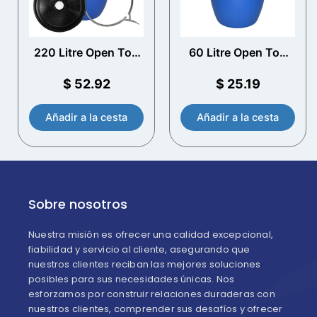
220 Litre Open Top
60 Litre Open Top
Drum plástico con
plástico Drum
tapa ventilada
$
52.92
$
25.19
Añadir a la cesta
Añadir a la cesta
Sobre nosotros
Nuestra misión es ofrecer una calidad excepcional,
fiabilidad y servicio al cliente, asegurando que
nuestros clientes reciban las mejores soluciones
posibles para sus necesidades únicas. Nos
esforzamos por construir relaciones duraderas con
nuestros clientes, comprender sus desafíos y ofrecer