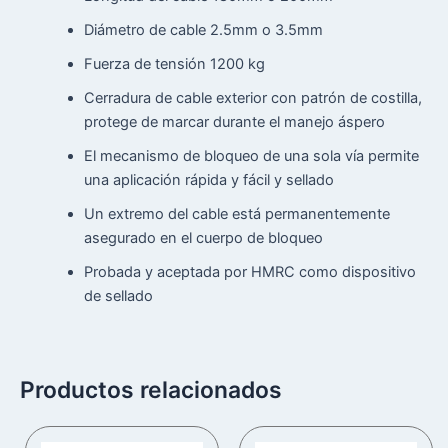
Diámetro de cable 2.5mm o 3.5mm
Fuerza de tensión 1200 kg
Cerradura de cable exterior con patrón de costilla,
protege de marcar durante el manejo áspero
El mecanismo de bloqueo de una sola vía permite
una aplicación rápida y fácil y sellado
Un extremo del cable está permanentemente
asegurado en el cuerpo de bloqueo
Probada y aceptada por HMRC como dispositivo
de sellado
Productos relacionados