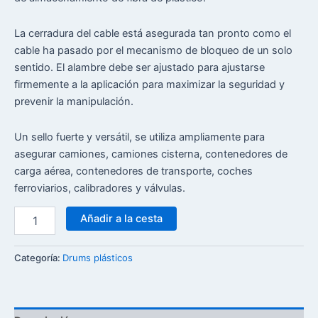
La cerradura del cable está asegurada tan pronto como el
cable ha pasado por el mecanismo de bloqueo de un solo
sentido. El alambre debe ser ajustado para ajustarse
firmemente a la aplicación para maximizar la seguridad y
prevenir la manipulación.
Un sello fuerte y versátil, se utiliza ampliamente para
asegurar camiones, camiones cisterna, contenedores de
carga aérea, contenedores de transporte, coches
ferroviarios, calibradores y válvulas.
Añadir a la cesta
Categoría:
Drums plásticos