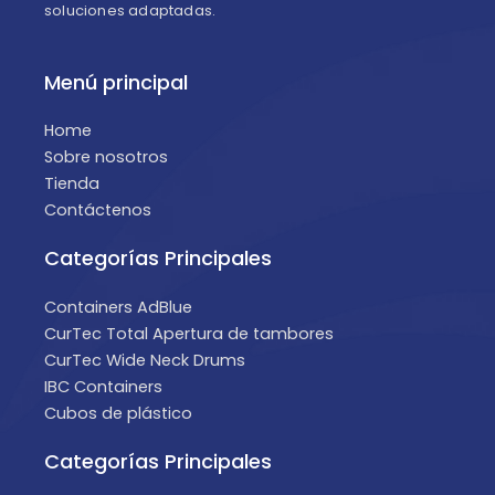
soluciones adaptadas.
Menú principal
Home
Sobre nosotros
Tienda
Contáctenos
Categorías Principales
Containers AdBlue
CurTec Total Apertura de tambores
CurTec Wide Neck Drums
IBC Containers
Cubos de plástico
Categorías Principales