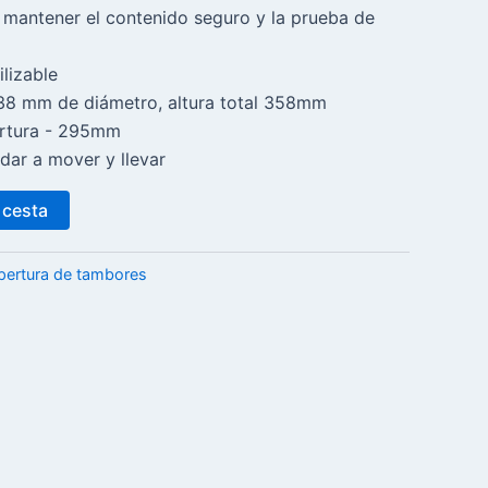
 mantener el contenido seguro y la prueba de
ilizable
38 mm de diámetro, altura total 358mm
ertura - 295mm
dar a mover y llevar
 cesta
pertura de tambores