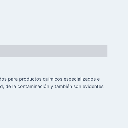
ados para productos químicos especializados e
ad, de la contaminación y también son evidentes