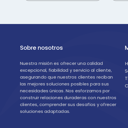
Sobre nosotros
M
Nuestra misión es ofrecer una calidad
excepcional, fiabilidad y servicio al cliente,
S
asegurando que nuestros clientes reciban
T
las mejores soluciones posibles para sus
C
necesidades únicas. Nos esforzamos por
construir relaciones duraderas con nuestros
clientes, comprender sus desafíos y ofrecer
soluciones adaptadas.