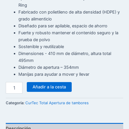
Ring
Fabricado con polietileno de alta densidad (HDPE) y
grado alimenticio
Diseñado para ser apilable, espacio de ahorro
Fuerte y robusto mantener el contenido seguro y la
prueba de polvo
Sostenible y reutilizable
Dimensiones - 410 mm de diámetro, altura total
495mm
Diámetro de apertura – 354mm
Manijas para ayudar a mover y llevar
Añadir a la cesta
Categoría:
CurTec Total Apertura de tambores
Descripción