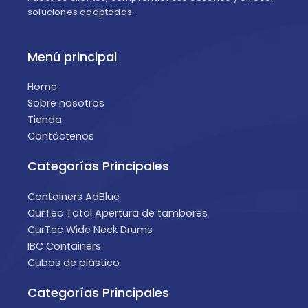
soluciones adaptadas.
Menú principal
Home
Sobre nosotros
Tienda
Contáctenos
Categorías Principales
Containers AdBlue
CurTec Total Apertura de tambores
CurTec Wide Neck Drums
IBC Containers
Cubos de plástico
Categorías Principales