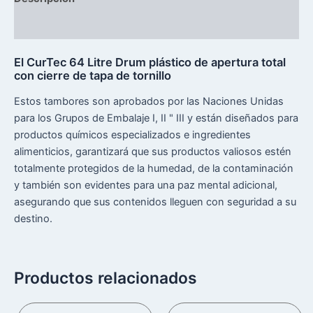
Reseñas (0)
El CurTec 64 Litre Drum plástico de apertura total
con cierre de tapa de tornillo
Estos tambores son aprobados por las Naciones Unidas
para los Grupos de Embalaje I, II " III y están diseñados para
productos químicos especializados e ingredientes
alimenticios, garantizará que sus productos valiosos estén
totalmente protegidos de la humedad, de la contaminación
y también son evidentes para una paz mental adicional,
asegurando que sus contenidos lleguen con seguridad a su
destino.
Productos relacionados