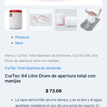
Previous
Next
Home
/
CurTec Total Apertura de tambores
/ CurTec 64 Litre
Drum de apertura total con manijas
CurTec Total Apertura de tambores
CurTec 64 Litre Drum de apertura total con
manijas
$
73.09
La tapa del tornillo ahorra tiempo y es el aire y el agua
apretado mediante el uso de una junta de caucho O-