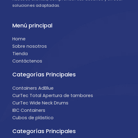
soluciones adaptadas.
Menú principal
Home
Sobre nosotros
Tienda
Contáctenos
Categorías Principales
Containers AdBlue
CurTec Total Apertura de tambores
CurTec Wide Neck Drums
IBC Containers
Cubos de plástico
Categorías Principales