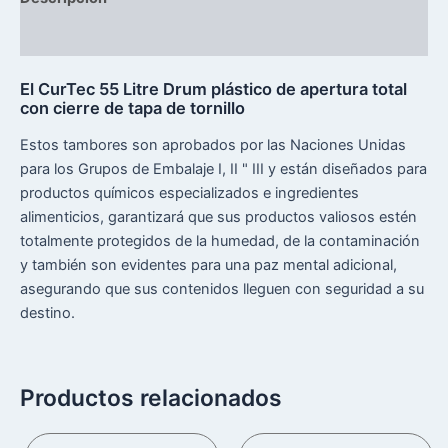
Reseñas (0)
El CurTec 55 Litre Drum plástico de apertura total
con cierre de tapa de tornillo
Estos tambores son aprobados por las Naciones Unidas
para los Grupos de Embalaje I, II " III y están diseñados para
productos químicos especializados e ingredientes
alimenticios, garantizará que sus productos valiosos estén
totalmente protegidos de la humedad, de la contaminación
y también son evidentes para una paz mental adicional,
asegurando que sus contenidos lleguen con seguridad a su
destino.
Productos relacionados