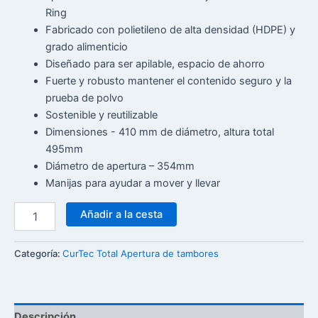
Ring
Fabricado con polietileno de alta densidad (HDPE) y
grado alimenticio
Diseñado para ser apilable, espacio de ahorro
Fuerte y robusto mantener el contenido seguro y la
prueba de polvo
Sostenible y reutilizable
Dimensiones - 410 mm de diámetro, altura total
495mm
Diámetro de apertura – 354mm
Manijas para ayudar a mover y llevar
Añadir a la cesta
Categoría:
CurTec Total Apertura de tambores
Descripción