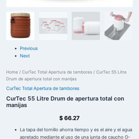
Previous
Next
Home
/
CurTec Total Apertura de tambores
/ CurTec 55 Litre
Drum de apertura total con manijas
CurTec Total Apertura de tambores
CurTec 55 Litre Drum de apertura total con
manijas
$
66.27
La tapa del tornillo ahorra tiempo y es el aire y el agua
apretado mediante el uso de una junta de caucho O-